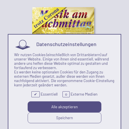
Datenschutzeinstellungen
Wir nutzen Cookies (einschließlich von Drittanbietern) auf
unserer Website. Einige von ihnen sind essentiell, während
andere uns helfen diese Website optimal zu gestalten und
fortlaufend zu verbessern.
Es werden keine optionalen Cookies für den Zugang zu
externen Medien gesetzt, außer diese werden von Ihnen
nachfolgend aktiviert. Die vorgenommene Cookie-Einstellung
kann jederzeit geändert werden.
Essentiell
Externe Medien
✔
o
Gesamt-Dokumentation 2021
Alle akzeptieren
Speichern