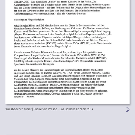
Wiesbadener Kurier | Rhein Main Presse - Das Goldene Konzert 2014