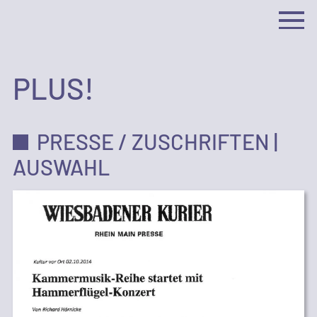
PLUS!
PRESSE / ZUSCHRIFTEN |
AUSWAHL