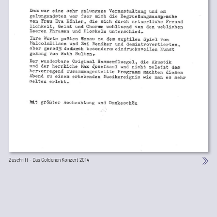
Zuschrift - Das Goldenen Konzert 2014