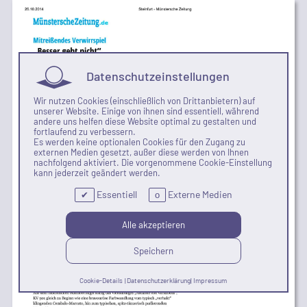
Datenschutzeinstellungen
Wir nutzen Cookies (einschließlich von Drittanbietern) auf
unserer Website. Einige von ihnen sind essentiell, während
andere uns helfen diese Website optimal zu gestalten und
fortlaufend zu verbessern.
Es werden keine optionalen Cookies für den Zugang zu
externen Medien gesetzt, außer diese werden von Ihnen
nachfolgend aktiviert. Die vorgenommene Cookie-Einstellung
kann jederzeit geändert werden.
Essentiell
Externe Medien
✔
o
Alle akzeptieren
Speichern
Cookie-Details
|
Datenschutzerklärung
|
Impressum