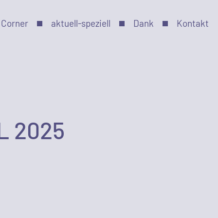
 Corner
aktuell-speziell
Dank
Kontakt
L 2025