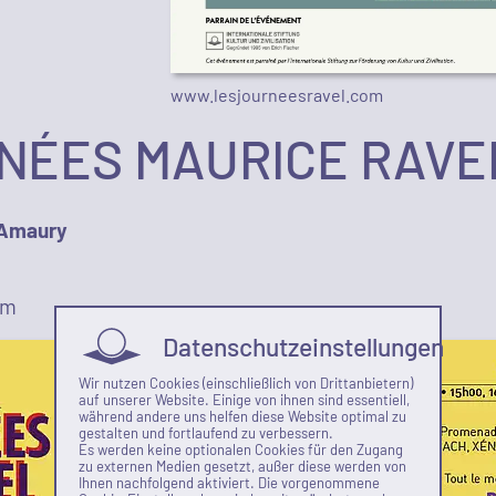
www.lesjourneesravel.com
NÉES MAURICE RAVEL
'Amaury
om
Datenschutzeinstellungen
Wir nutzen Cookies (einschließlich von Drittanbietern)
auf unserer Website. Einige von ihnen sind essentiell,
während andere uns helfen diese Website optimal zu
gestalten und fortlaufend zu verbessern.
Es werden keine optionalen Cookies für den Zugang
zu externen Medien gesetzt, außer diese werden von
Ihnen nachfolgend aktiviert. Die vorgenommene