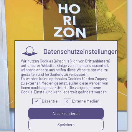
Datenschutzeinstellungen
Wir nutzen Cookies (einschließlich von Drittanbietern)
auf unserer Website. Einige von ihnen sind essentiell,
während andere uns helfen diese Website optimal zu
gestalten und fortlaufend zu verbessern.
Es werden keine optionalen Cookies für den Zugang
zu externen Medien gesetzt, außer diese werden von
Ihnen nachfolgend aktiviert. Die vorgenommene
Cookie-Einstellung kann jederzeit geändert werden.
Essentiell
Externe Medien
✔
o
Alle akzeptieren
Speichern